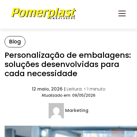
Blog
Personalização de embalagens:
soluções desenvolvidas para
cada necessidade
12 maio, 2026 |
Leitura:
< 1
minuto
Atualizado em: 09/05/2026
Marketing