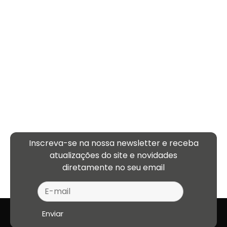
Inscreva-se na nossa newsletter e receba
atualizações
do site e novidades
diretamente no seu email