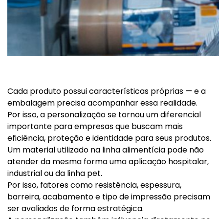
Cada produto possui características próprias — e a
embalagem precisa acompanhar essa realidade.
Por isso, a personalização se tornou um diferencial
importante para empresas que buscam mais
eficiência, proteção e identidade para seus produtos.
Um material utilizado na linha alimentícia pode não
atender da mesma forma uma aplicação hospitalar,
industrial ou da linha pet.
Por isso, fatores como resistência, espessura,
barreira, acabamento e tipo de impressão precisam
ser avaliados de forma estratégica.