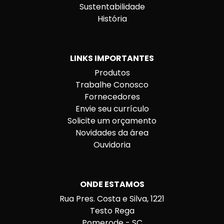
Sustentabilidade
História
LINKS IMPORTANTES
Produtos
Trabalhe Conosco
Fornecedores
Envie seu currículo
Solicite um orçamento
Novidades da área
Ouvidoria
ONDE ESTAMOS
Rua Pres. Costa e Silva, 1221
Testo Rega
Pomerode - SC