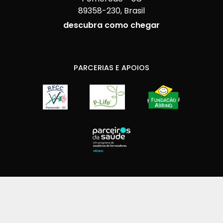
89358-230, Brasil
descubra como chegar
PARCERIAS E APOIOS