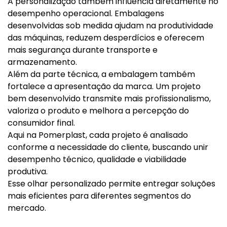
A personalização também influencia diretamente no
desempenho operacional. Embalagens
desenvolvidas sob medida ajudam na produtividade
das máquinas, reduzem desperdícios e oferecem
mais segurança durante transporte e
armazenamento.
Além da parte técnica, a embalagem também
fortalece a apresentação da marca. Um projeto
bem desenvolvido transmite mais profissionalismo,
valoriza o produto e melhora a percepção do
consumidor final.
Aqui na Pomerplast, cada projeto é analisado
conforme a necessidade do cliente, buscando unir
desempenho técnico, qualidade e viabilidade
produtiva.
Esse olhar personalizado permite entregar soluções
mais eficientes para diferentes segmentos do
mercado.