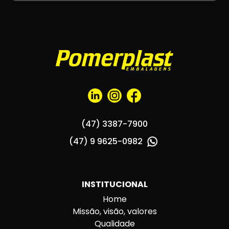
(47) 3387-7900
(47) 9 9625-0982
INSTITUCIONAL
Home
Missão, visão, valores
Qualidade