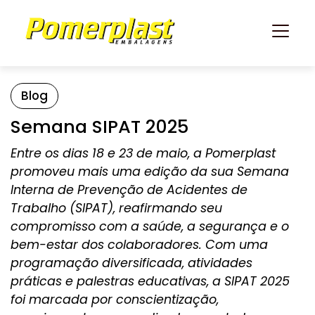
Blog
Semana SIPAT 2025
Entre os dias 18 e 23 de maio, a Pomerplast
promoveu mais uma edição da sua Semana
Interna de Prevenção de Acidentes de
Trabalho (SIPAT), reafirmando seu
compromisso com a saúde, a segurança e o
bem-estar dos colaboradores. Com uma
programação diversificada, atividades
práticas e palestras educativas, a SIPAT 2025
foi marcada por conscientização,