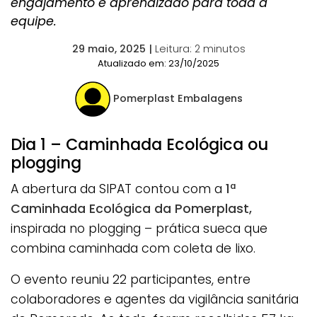
engajamento e aprendizado para toda a
equipe.
29 maio, 2025 |
Leitura:
2
minutos
Atualizado em: 23/10/2025
Pomerplast Embalagens
Dia 1 – Caminhada Ecológica ou
plogging
A abertura da SIPAT contou com a
1ª
Caminhada Ecológica da Pomerplast,
inspirada no plogging – prática sueca que
combina caminhada com coleta de lixo.
O evento reuniu 22 participantes, entre
colaboradores e agentes da vigilância sanitária