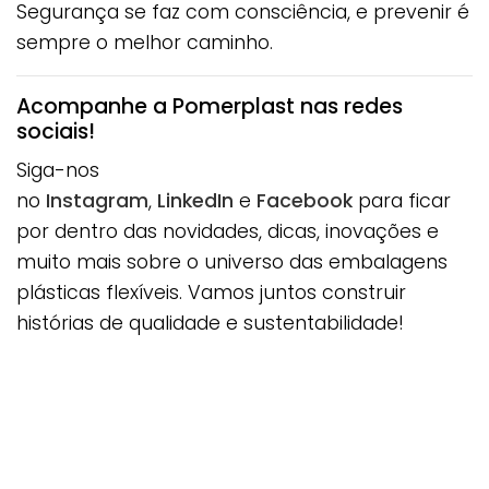
Segurança se faz com consciência, e prevenir é
sempre o melhor caminho.
Acompanhe a Pomerplast nas redes
sociais!
Siga-nos
no
Instagram
,
LinkedIn
e
Facebook
para ficar
por dentro das novidades, dicas, inovações e
muito mais sobre o universo das embalagens
plásticas flexíveis. Vamos juntos construir
histórias de qualidade e sustentabilidade!