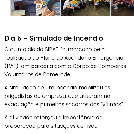
Dia 5 – Simulado de Incêndio
O quinto dia da SIPAT foi marcado pela
realização do Plano de Abandono Emergencial
(PAE), em parceria com o Corpo de Bombeiros
Voluntários de Pomerode.
A simulação de um incêndio mobilizou os
brigadistas da empresa, que atuaram na
evacuação e primeiros socorros das “vítimas”.
A atividade reforçou a importância da
preparação para situações de risco.