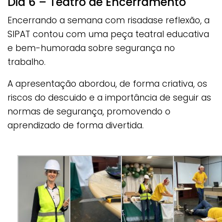
Dia 6 – Teatro de Encerramento
Encerrando a semana com risadase reflexão, a
SIPAT contou com uma peça teatral educativa
e bem-humorada sobre segurança no
trabalho.
A apresentação abordou, de forma criativa, os
riscos do descuido e a importância de seguir as
normas de segurança, promovendo o
aprendizado de forma divertida.