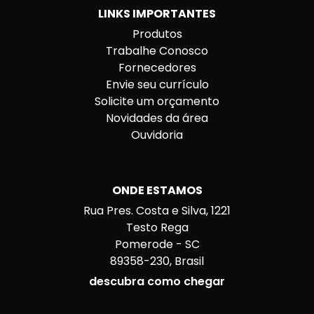
LINKS IMPORTANTES
Produtos
Trabalhe Conosco
Fornecedores
Envie seu currículo
Solicite um orçamento
Novidades da área
Ouvidoria
ONDE ESTAMOS
Rua Pres. Costa e Silva, 1221
Testo Rega
Pomerode - SC
89358-230, Brasil
descubra como chegar