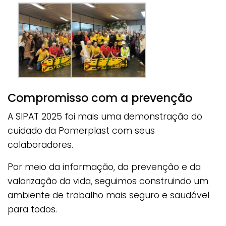
Compromisso com a prevenção
A SIPAT 2025 foi mais uma demonstração do
cuidado da Pomerplast com seus
colaboradores.
Por meio da informação, da prevenção e da
valorização da vida, seguimos construindo um
ambiente de trabalho mais seguro e saudável
para todos.