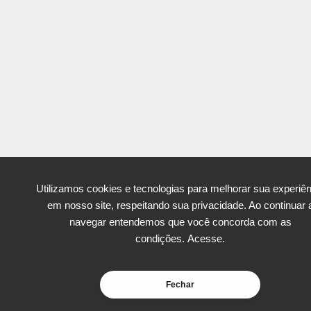
Utilizamos cookies e tecnologias para melhorar sua experiên
em nosso site, respeitando sua privacidade. Ao continuar 
navegar entendemos que você concorda com as
condições.
Acesse.
Fechar