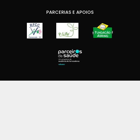
PARCERIAS E APOIOS