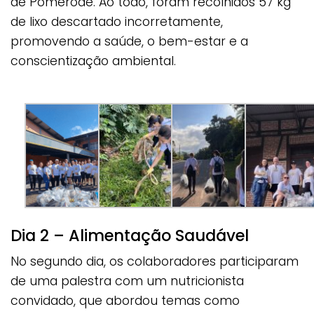
de Pomerode. Ao todo, foram recolhidos 57 kg
de lixo descartado incorretamente,
promovendo a saúde, o bem-estar e a
conscientização ambiental.
Dia 2 – Alimentação Saudável
No segundo dia, os colaboradores participaram
de uma palestra com um nutricionista
convidado, que abordou temas como