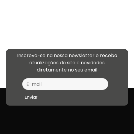
Inscreva-se na nossa newsletter e receba
atualizações
do site e novidades
diretamente no seu email