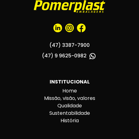
(47) 3387-7900
(47) 9 9625-0982
INSTITUCIONAL
Home
Missão, visão, valores
Qualidade
Sustentabilidade
História