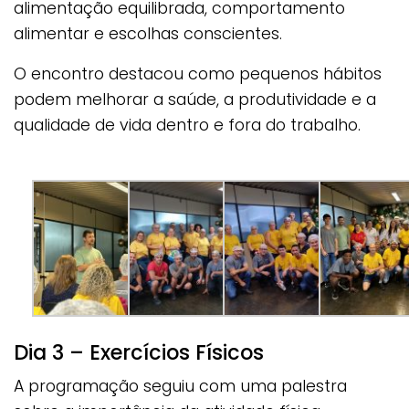
alimentação equilibrada, comportamento
alimentar e escolhas conscientes.
O encontro destacou como pequenos hábitos
podem melhorar a saúde, a produtividade e a
qualidade de vida dentro e fora do trabalho.
Dia 3 – Exercícios Físicos
A programação seguiu com uma palestra