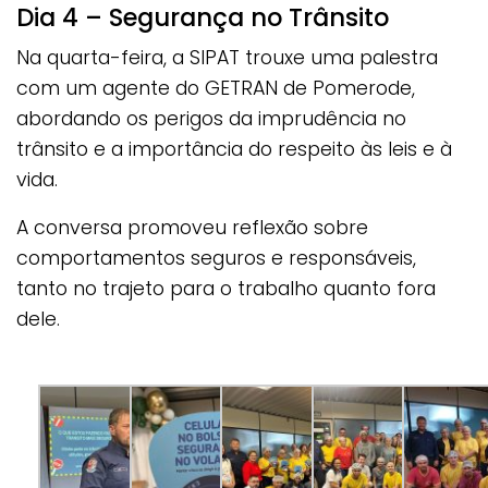
Dia 4 – Segurança no Trânsito
Na quarta-feira, a SIPAT trouxe uma palestra
com um agente do GETRAN de Pomerode,
abordando os perigos da imprudência no
trânsito e a importância do respeito às leis e à
vida.
A conversa promoveu reflexão sobre
comportamentos seguros e responsáveis,
tanto no trajeto para o trabalho quanto fora
dele.