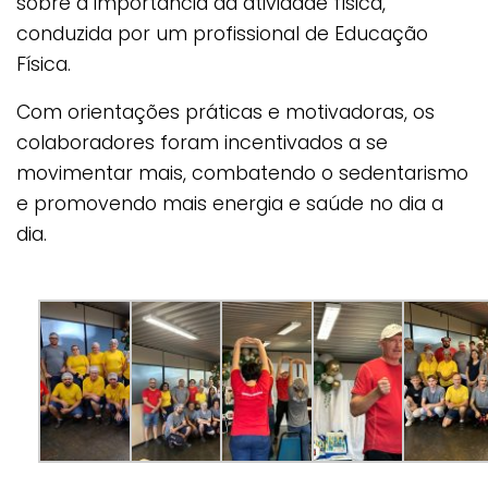
sobre a importância da atividade física,
conduzida por um profissional de Educação
Física.
Com orientações práticas e motivadoras, os
colaboradores foram incentivados a se
movimentar mais, combatendo o sedentarismo
e promovendo mais energia e saúde no dia a
dia.