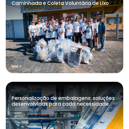
Caminhada e Coleta Voluntária de Lixo
leia +
BLOG
Personalização de embalagens: soluções
desenvolvidas para cada necessidade