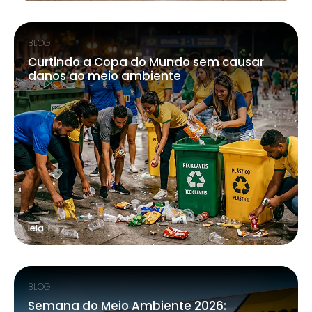
BLOG
Curtindo a Copa do Mundo sem causar
danos ao meio ambiente
leia +
BLOG
Semana do Meio Ambiente 2026: