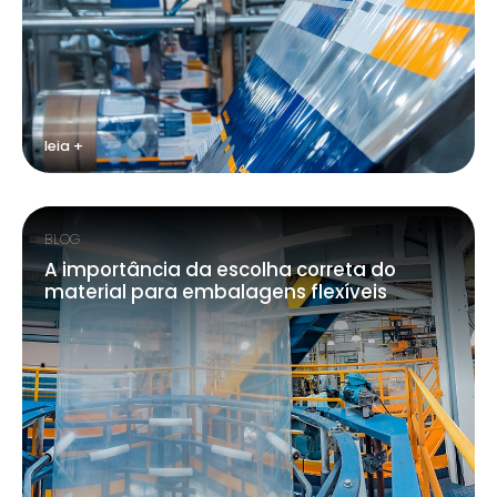
leia +
BLOG
A importância da escolha correta do
material para embalagens flexíveis