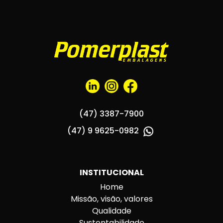
(47) 3387-7900
(47) 9 9625-0982
INSTITUCIONAL
Home
Missão, visão, valores
Qualidade
Sustentabilidade