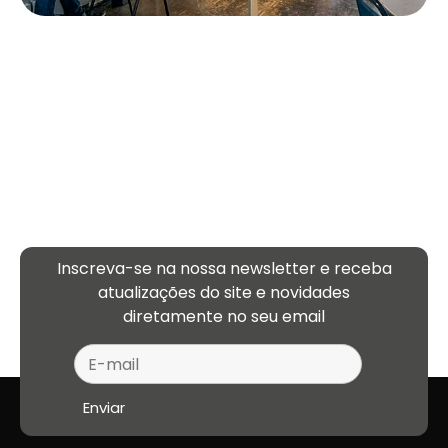
Inscreva-se na nossa newsletter e receba
atualizações
do site e novidades
diretamente no seu email