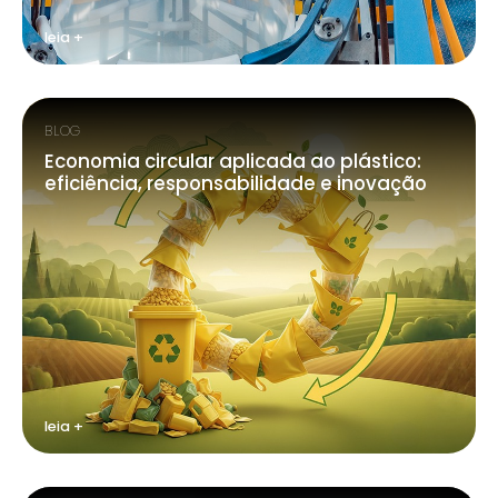
leia +
BLOG
Economia circular aplicada ao plástico:
eficiência, responsabilidade e inovação
leia +