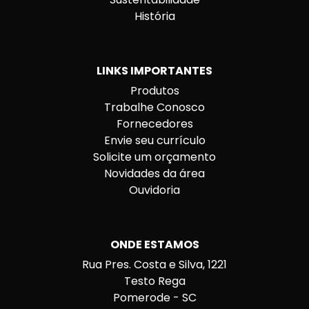
História
LINKS IMPORTANTES
Produtos
Trabalhe Conosco
Fornecedores
Envie seu currículo
Solicite um orçamento
Novidades da área
Ouvidoria
ONDE ESTAMOS
Rua Pres. Costa e Silva, 1221
Testo Rega
Pomerode - SC