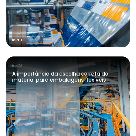
leia +
BLOG
A importância da escolha correta do
material para embalagens flexíveis