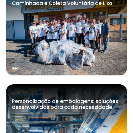
Caminhada e Coleta Voluntária de Lixo
leia +
BLOG
Personalização de embalagens: soluções
desenvolvidas para cada necessidade