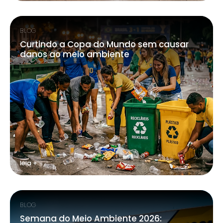
BLOG
Curtindo a Copa do Mundo sem causar
danos ao meio ambiente
leia +
BLOG
Semana do Meio Ambiente 2026: