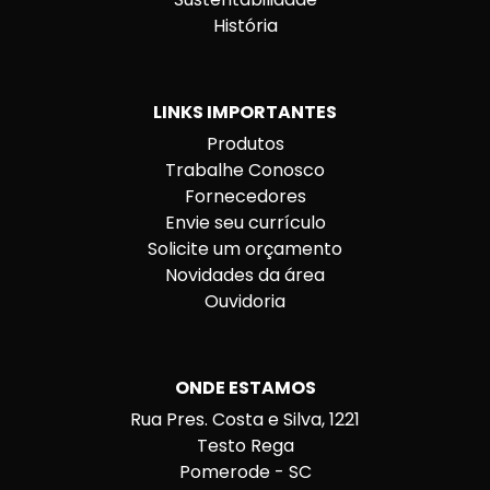
História
LINKS IMPORTANTES
Produtos
Trabalhe Conosco
Fornecedores
Envie seu currículo
Solicite um orçamento
Novidades da área
Ouvidoria
ONDE ESTAMOS
Rua Pres. Costa e Silva, 1221
Testo Rega
Pomerode - SC