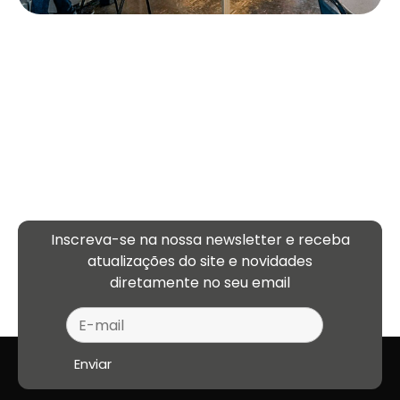
Inscreva-se na nossa newsletter e receba
atualizações
do site e novidades
diretamente no seu email