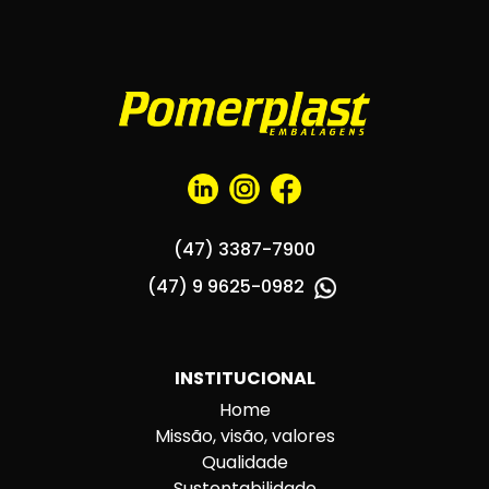
(47) 3387-7900
(47) 9 9625-0982
INSTITUCIONAL
Home
Missão, visão, valores
Qualidade
Sustentabilidade