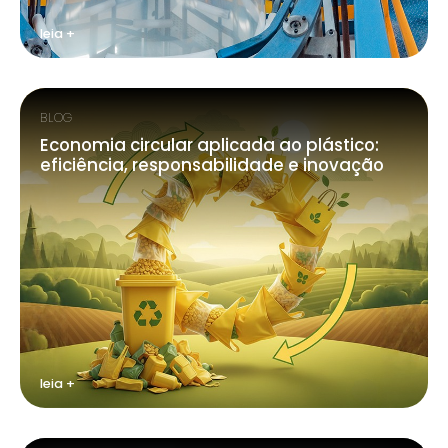
leia +
BLOG
Economia circular aplicada ao plástico:
eficiência, responsabilidade e inovação
leia +