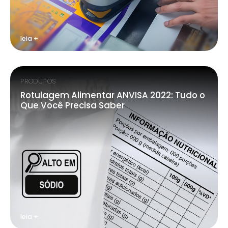
leia +
PRODUTOS
Rotulagem Alimentar ANVISA 2022: Tudo o
Que Você Precisa Saber
leia +