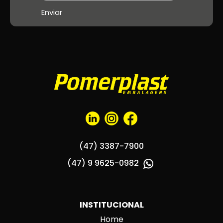
(47) 3387-7900
(47) 9 9625-0982
INSTITUCIONAL
Home