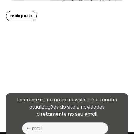
mais posts
Inscreva-se na nossa newsletter e receba
atualizações
do site e novidades
diretamente no seu email