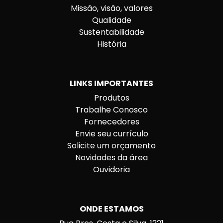
Missão, visão, valores
Qualidade
Sustentabilidade
História
LINKS IMPORTANTES
Produtos
Trabalhe Conosco
Fornecedores
Envie seu currículo
Solicite um orçamento
Novidades da área
Ouvidoria
ONDE ESTAMOS