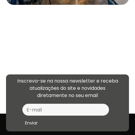
Inscreva-se na nossa newsletter e receba
atualizações
do site e novidades
diretamente no seu email