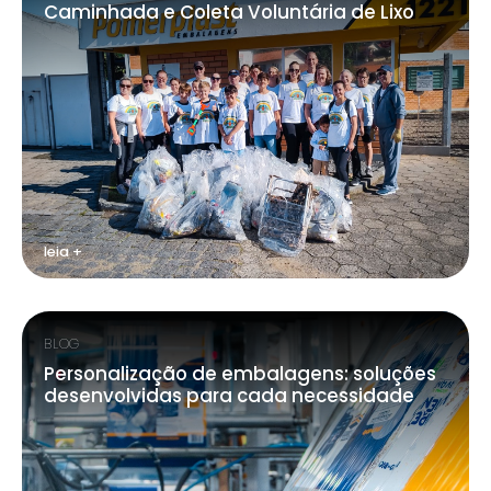
Caminhada e Coleta Voluntária de Lixo
leia +
BLOG
Personalização de embalagens: soluções
desenvolvidas para cada necessidade