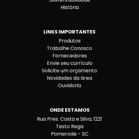
História
LINKS IMPORTANTES
Produtos
Trabalhe Conosco
Fornecedores
Envie seu currículo
Solicite um orçamento
Novidades da área
Ouvidoria
ONDE ESTAMOS
Rua Pres. Costa e Silva, 1221
Testo Rega
Pomerode - SC