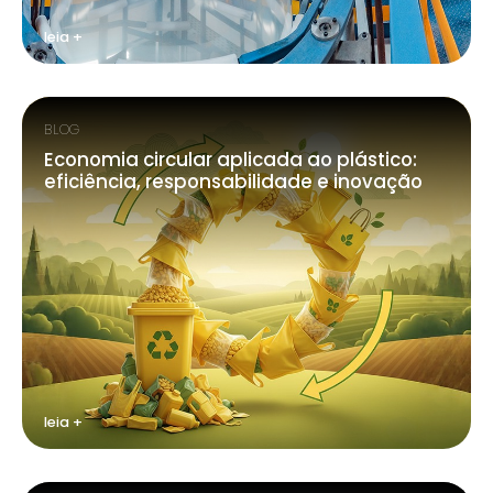
leia +
BLOG
Economia circular aplicada ao plástico:
eficiência, responsabilidade e inovação
leia +