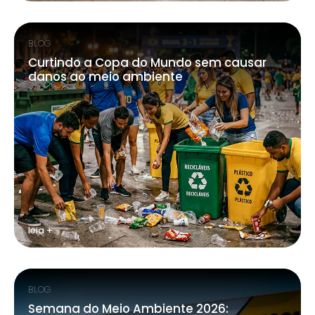
BLOG
Curtindo a Copa do Mundo sem causar
danos ao meio ambiente
leia +
BLOG
Semana do Meio Ambiente 2026: