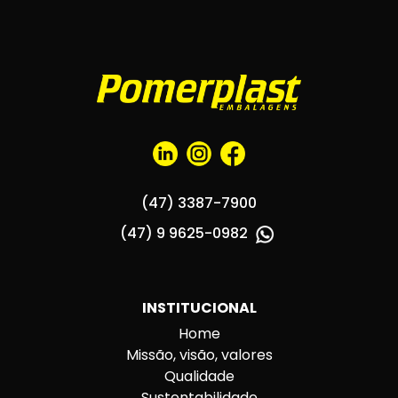
(47) 3387-7900
(47) 9 9625-0982
INSTITUCIONAL
Home
Missão, visão, valores
Qualidade
Sustentabilidade