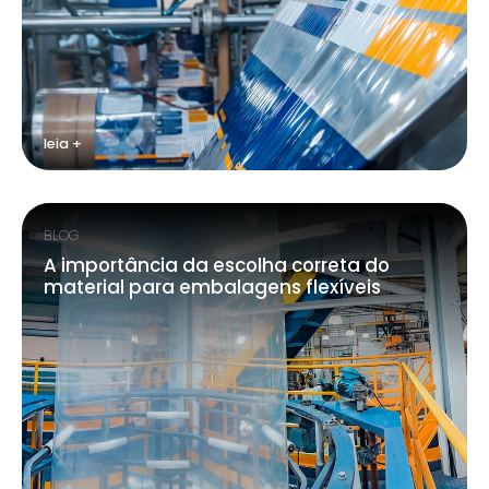
leia +
BLOG
A importância da escolha correta do
material para embalagens flexíveis