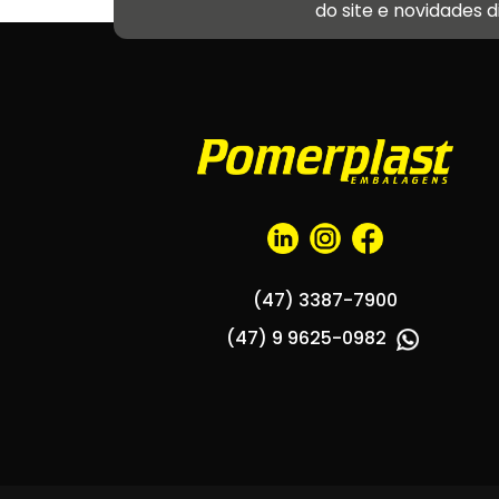
do site e novidades 
(47) 3387-7900
(47) 9 9625-0982