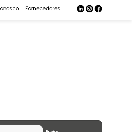
Conosco
Fornecedores