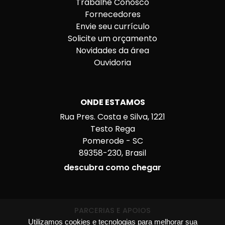
Trabalhe Conosco
Fornecedores
Envie seu currículo
Solicite um orçamento
Novidades da área
Ouvidoria
ONDE ESTAMOS
Rua Pres. Costa e Silva, 1221
Testo Rega
Pomerode - SC
89358-230, Brasil
descubra como chegar
PARCERIAS E APOIOS
Utilizamos cookies e tecnologias para melhorar sua