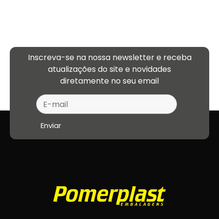
Inscreva-se na nossa newsletter e receba
atualizações
do site e novidades
diretamente no seu email