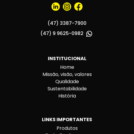
(47) 3387-7900
(47) 9 9625-0982
INSTITUCIONAL
Home
Missão, visão, valores
Qualidade
Sustentabilidade
História
LINKS IMPORTANTES
Produtos