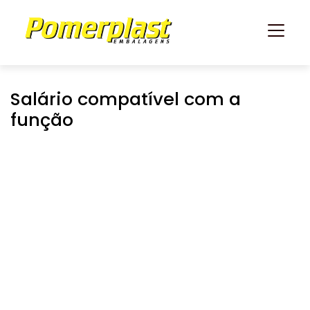
Salário compatível com a
função