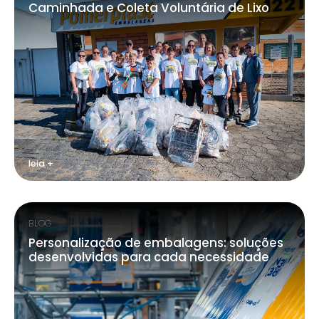
Caminhada e Coleta Voluntária de Lixo
leia +
BLOG
Personalização de embalagens: soluções
desenvolvidas para cada necessidade