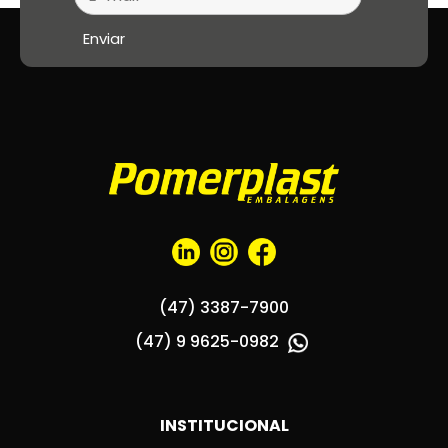
(47) 3387-7900
(47) 9 9625-0982
INSTITUCIONAL