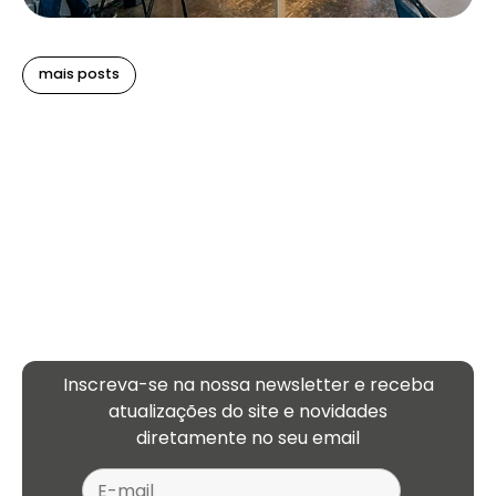
mais posts
Inscreva-se na nossa newsletter e receba
atualizações
do site e novidades
diretamente no seu email