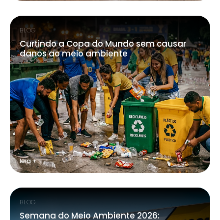
BLOG
Curtindo a Copa do Mundo sem causar
danos ao meio ambiente
leia +
BLOG
Semana do Meio Ambiente 2026: