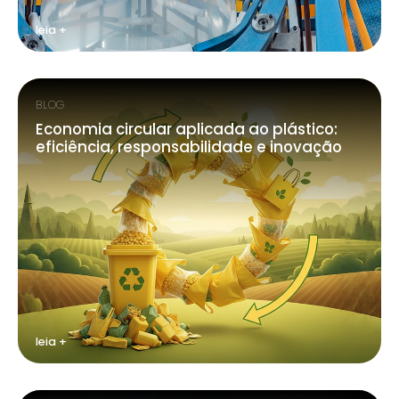
leia +
BLOG
Economia circular aplicada ao plástico:
eficiência, responsabilidade e inovação
leia +