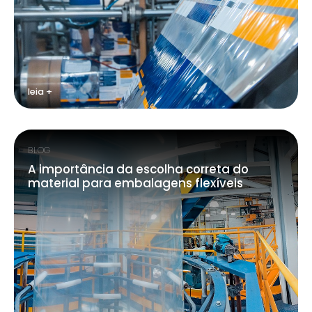
leia +
BLOG
A importância da escolha correta do
material para embalagens flexíveis