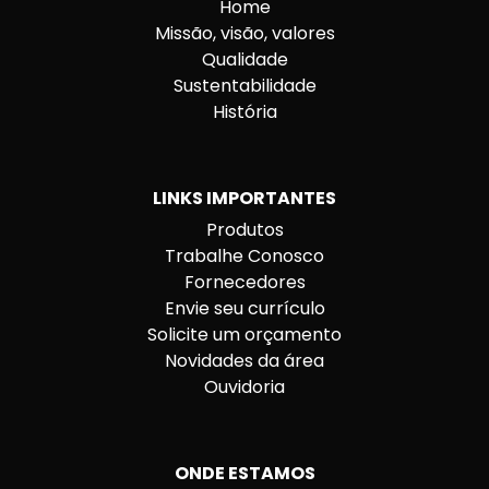
Home
Missão, visão, valores
Qualidade
Sustentabilidade
História
LINKS IMPORTANTES
Produtos
Trabalhe Conosco
Fornecedores
Envie seu currículo
Solicite um orçamento
Novidades da área
Ouvidoria
ONDE ESTAMOS