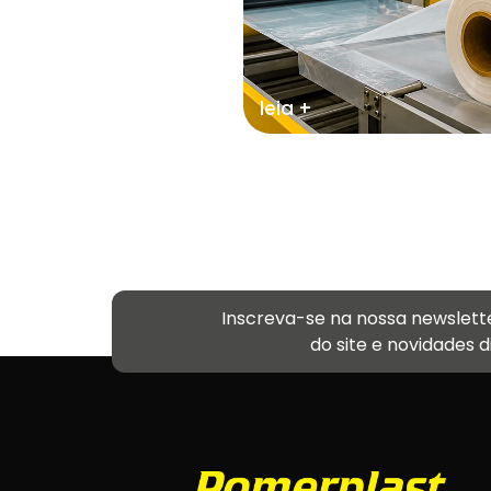
leia +
Inscreva-se na nossa newslett
do site e novidades 