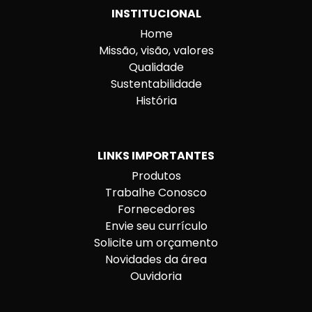
INSTITUCIONAL
Home
Missão, visão, valores
Qualidade
Sustentabilidade
História
LINKS IMPORTANTES
Produtos
Trabalhe Conosco
Fornecedores
Envie seu currículo
Solicite um orçamento
Novidades da área
Ouvidoria