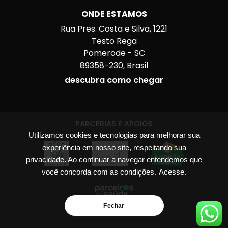
ONDE ESTAMOS
Rua Pres. Costa e Silva, 1221
Testo Rega
Pomerode - SC
89358-230, Brasil
descubra como chegar
PARCERIAS E APOIOS
Utilizamos cookies e tecnologias para melhorar sua
experiência em nosso site, respeitando sua
privacidade. Ao continuar a navegar entendemos que
você concorda com as condições.
Acesse.
Fechar