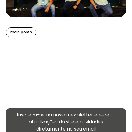
leia +
mais posts
Inscreva-se na nossa newsletter e receba
atualizações
do site e novidades
diretamente no seu email