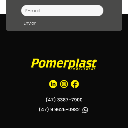
(47) 3387-7900
(47) 9 9625-0982