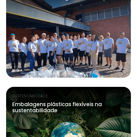
leia +
SUSTENTABILDADE
Embalagens plásticas flexíveis na
sustentabilidade