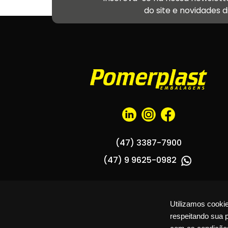
do site e novidades 
(47) 3387-7900
(47) 9 9625-0982
Utilizamos cooki
respeitando sua 