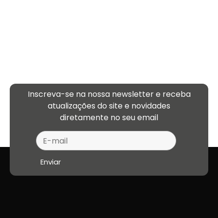
Inscreva-se na nossa newsletter e receba
atualizações
do site e novidades
diretamente no seu email