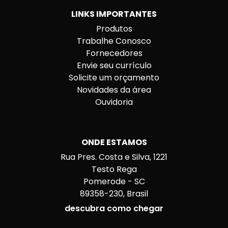
LINKS IMPORTANTES
Produtos
Trabalhe Conosco
Fornecedores
Envie seu currículo
Solicite um orçamento
Novidades da área
Ouvidoria
ONDE ESTAMOS
Rua Pres. Costa e Silva, 1221
Testo Rega
Pomerode - SC
89358-230, Brasil
descubra como chegar