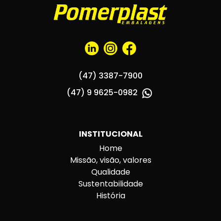
(47) 3387-7900
(47) 9 9625-0982
INSTITUCIONAL
Home
Missão, visão, valores
Qualidade
Sustentabilidade
História