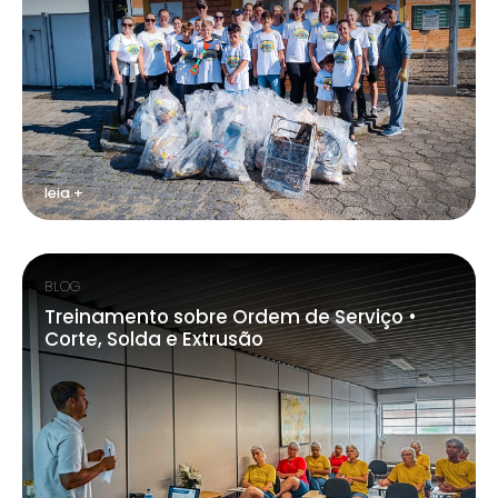
leia +
BLOG
Treinamento sobre Ordem de Serviço •
Corte, Solda e Extrusão