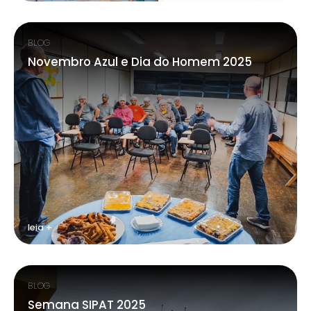
BLOG
Novembro Azul e Dia do Homem 2025
leia +
BLOG
Semana SIPAT 2025