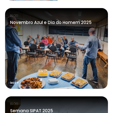
BLOG
Novembro Azul e Dia do Homem 2025
leia +
BLOG
Semana SIPAT 2025