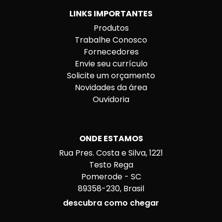
LINKS IMPORTANTES
Produtos
Trabalhe Conosco
Fornecedores
Envie seu currículo
Solicite um orçamento
Novidades da área
Ouvidoria
ONDE ESTAMOS
Rua Pres. Costa e Silva, 1221
Testo Rega
Pomerode - SC
89358-230, Brasil
descubra como chegar