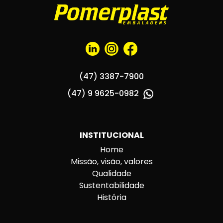
(47) 3387-7900
(47) 9 9625-0982
INSTITUCIONAL
Home
Missão, visão, valores
Qualidade
Sustentabilidade
História