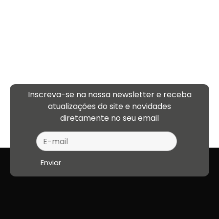
Inscreva-se na nossa newsletter e receba
atualizações
do site e novidades
diretamente no seu email