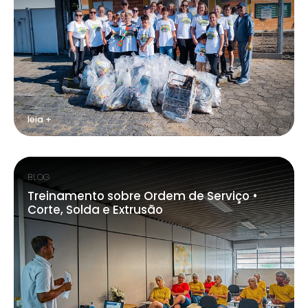
leia +
BLOG
Treinamento sobre Ordem de Serviço •
Corte, Solda e Extrusão